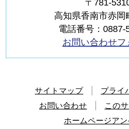
〒781-531
高知県香南市赤岡町2
電話番号：0887-55
お問い合わせフ
サイトマップ
プライ
お問い合わせ
このサ
ホームページアン