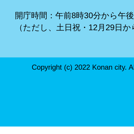
開庁時間：午前8時30分から午後
（ただし、土日祝・12月29日か
Copyright (c) 2022 Konan city. A