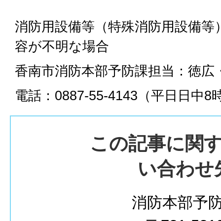
消防用設備等（特殊消防用設備等
容が不明な場合
香南市消防本部予防課担当：徳広
電話：0887-55-4143（平日日中8
この記事に関
い合わせ
消防本部予