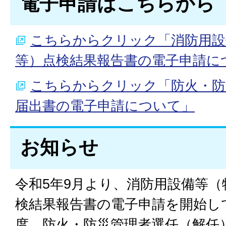
電子申請はこちらから
こちらからクリック「消防用設
等）点検結果報告書の電子申請に
こちらからクリック「防火・防
届出書の電子申請について」
お知らせ
令和5年9月より、消防用設備等
検結果報告書の電子申請を開始し
度、防火・防災管理者選任（解任