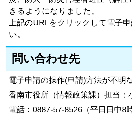
きるようになりました。
上記のURLをクリックして電子
い。
問い合わせ先
電子申請の操作(申請)方法が不明
香南市役所（情報政策課）担当：
電話：0887-57-8526（平日日中8