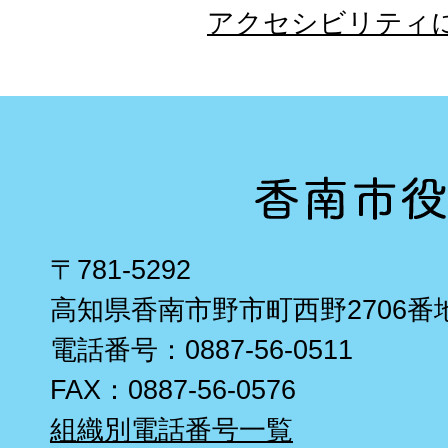
アクセシビリティ
〒781-5292
高知県香南市野市町西野2706番
電話番号：0887-56-0511
FAX：0887-56-0576
組織別電話番号一覧