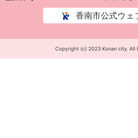
香南市公式ウェ
Copyright (c) 2023 Konan city. All