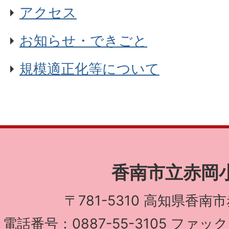
アクセス
お知らせ・できごと
規模適正化等について
香南市立赤岡
〒781-5310 高知県香南
電話番号：0887-55-3105 ファック