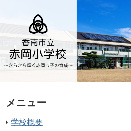
メニュー
学校概要