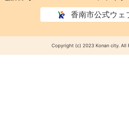
香南市公式ウェ
Copyright (c) 2023 Konan city. All