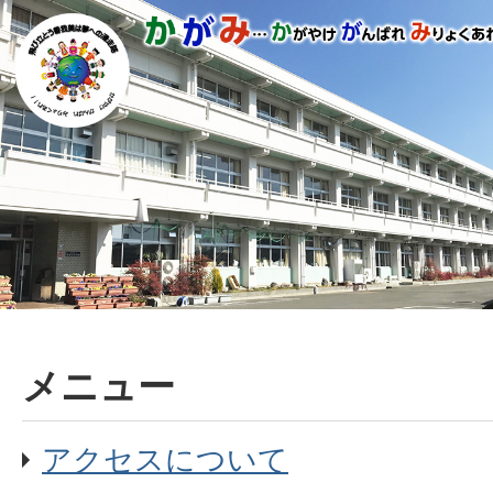
メニュー
アクセスについて