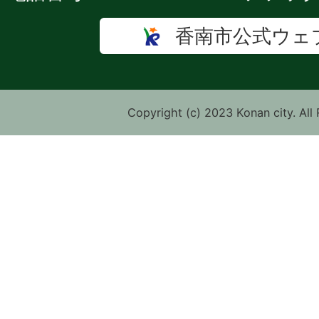
香南市公式ウェ
Copyright (c) 2023 Konan city. All