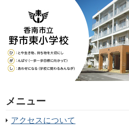
メニュー
アクセスについて