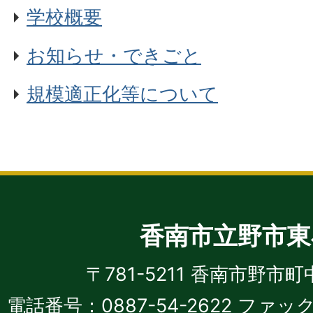
学校概要
お知らせ・できごと
規模適正化等について
香南市立野市東
〒781-5211 香南市野市町
電話番号：0887-54-2622 ファック