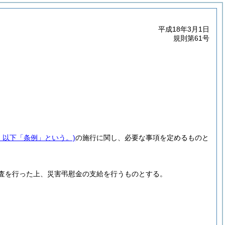
平成18年3月1日
規則第61号
号。以下「条例」という。)
の施行に関し、必要な事項を定めるものと
査を行った上、災害弔慰金の支給を行うものとする。