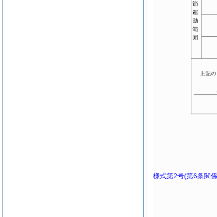
様式第2号
(第6条関係