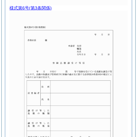
様式第6号
(第3条関係)