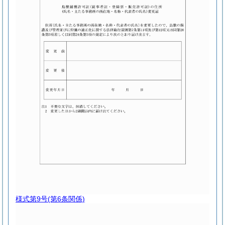
様式第9号
(第6条関係)