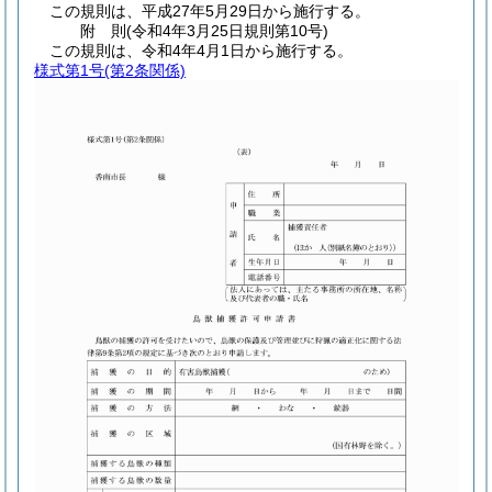
この規則は、平成27年5月29日から施行する。
附
則
(令和4年3月25日
規則第10号)
この規則は、令和4年4月1日から施行する。
様式第1号
(第2条関係)