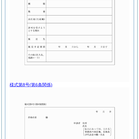
様式第8号
(第6条関係)