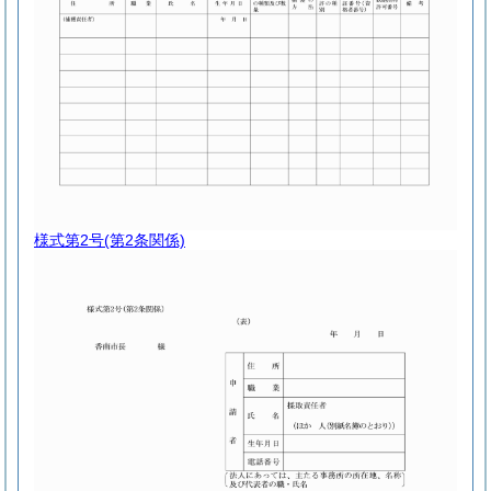
様式第2号
(第2条関係)