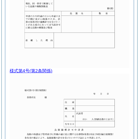
様式第4号
(第2条関係)