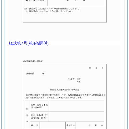
様式第7号
(第4条関係)