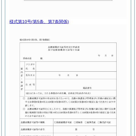
様式第10号
(第5条、第7条関係)