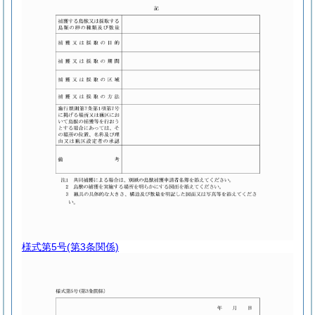
様式第5号
(第3条関係)