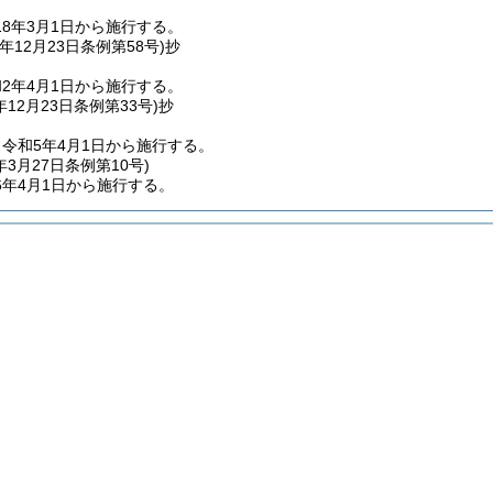
8年3月1日から施行する。
年12月23日
条例第58号)
抄
2年4月1日から施行する。
年12月23日
条例第33号)
抄
令和5年4月1日から施行する。
年3月27日
条例第10号)
6年4月1日から施行する。