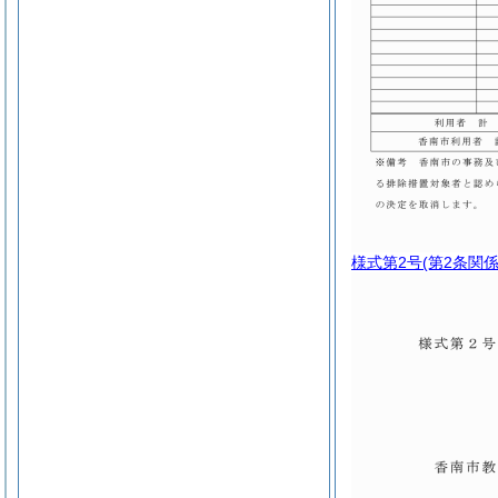
様式第2号
(第2条関係