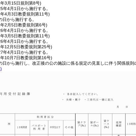
5年3月15日
規則第8号)
5年4月1日から施行する。
5年4月3日
教委規則第11号)
の日から施行する。
6年2月5日
教委規則第6号)
6年4月1日から施行する。
6年3月5日
教委規則第11号)
6年4月1日から施行する。
6年12月5日
教委規則第25号)
7年4月1日から施行する。
7年10月7日
教委規則第16号)
の日から施行し、改正後の公の施設に係る規定の見直しに伴う関係規則の
)