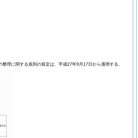
整理に関する規則の規定は、平成27年9月17日から適用する。