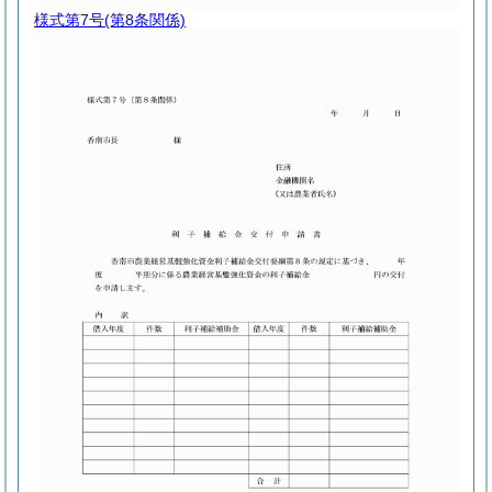
様式第7号
(第8条関係)