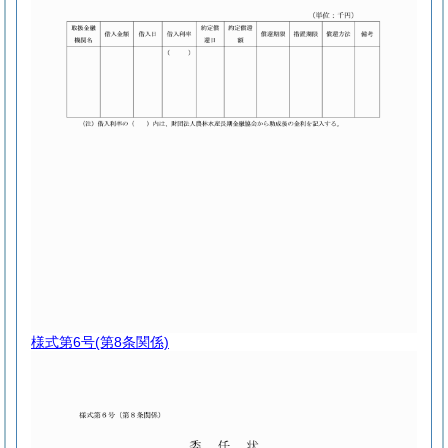
様式第6号
(第8条関係)