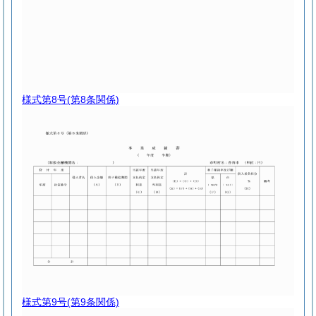
様式第8号
(第8条関係)
様式第9号
(第9条関係)