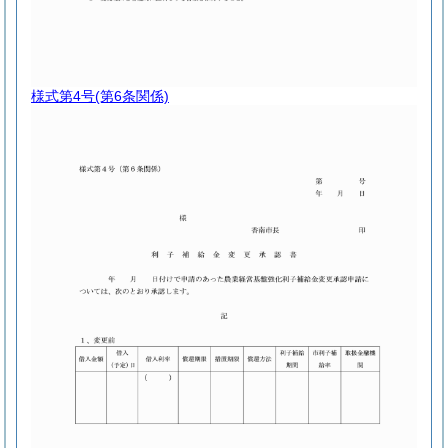
様式第4号
(第6条関係)