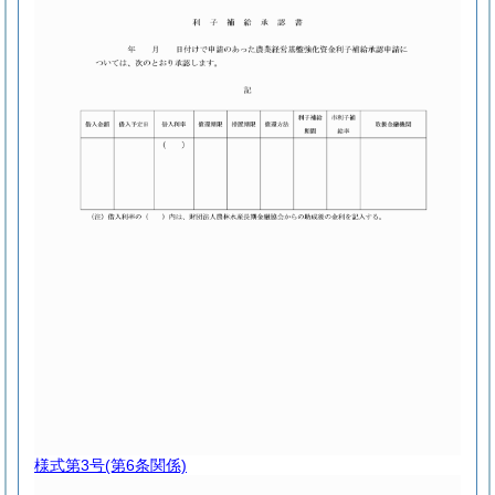
様式第3号
(第6条関係)