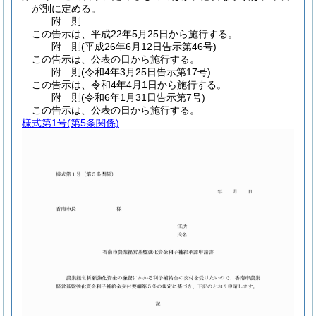
が別に定める。
附
則
この告示は、平成22年5月25日から施行する。
附
則
(平成26年6月12日
告示第46号)
この告示は、公表の日から施行する。
附
則
(令和4年3月25日
告示第17号)
この告示は、令和4年4月1日から施行する。
附
則
(令和6年1月31日
告示第7号)
この告示は、公表の日から施行する。
様式第1号
(第5条関係)