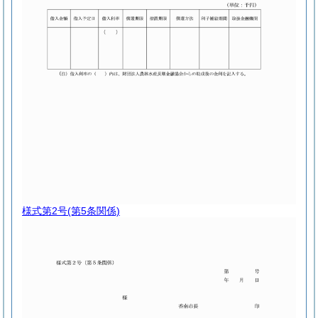
様式第2号
(第5条関係)