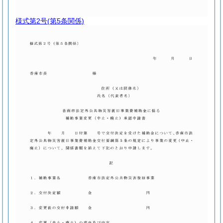
様式第2号
(第5条関係)