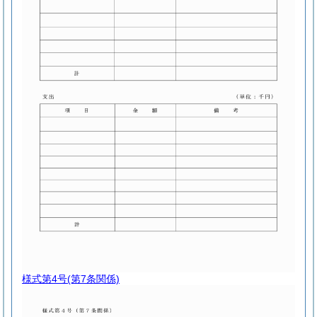
様式第4号
(第7条関係)