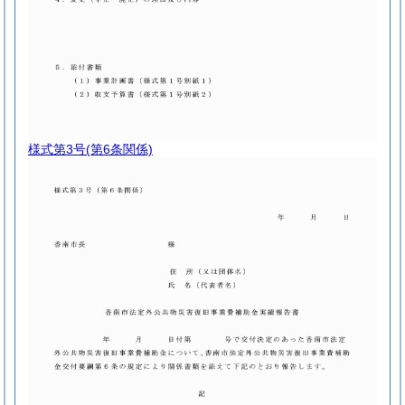
様式第3号
(第6条関係)