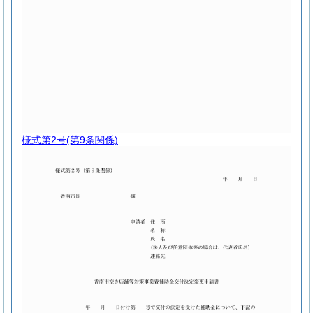
様式第2号
(第9条関係)