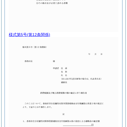
様式第5号
(第12条関係)