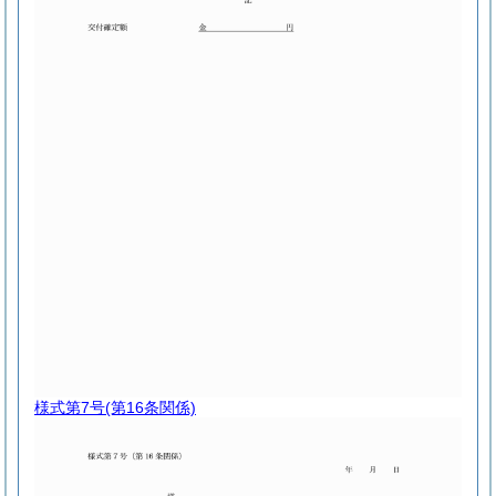
様式第7号
(第16条関係)