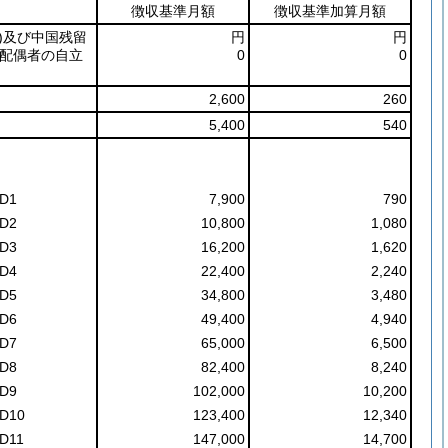
徴収基準月額
徴収基準加算月額
)
及び中国残留
円
円
配偶者の自立
0
0
2,600
260
5,400
540
D1
7,900
790
D2
10,800
1,080
D3
16,200
1,620
D4
22,400
2,240
D5
34,800
3,480
D6
49,400
4,940
D7
65,000
6,500
D8
82,400
8,240
D9
102,000
10,200
D10
123,400
12,340
D11
147,000
14,700