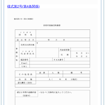
様式第2号
(第4条関係)