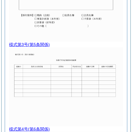
様式第3号
(第5条関係)
様式第4号
(第6条関係)