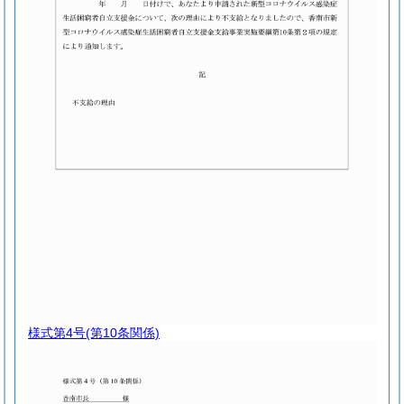
様式第4号
(第10条関係)