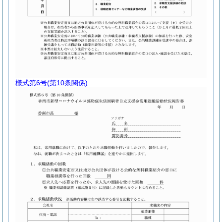
様式第6号
(第10条関係)