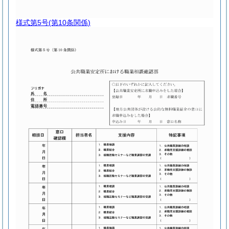
様式第5号
(第10条関係)