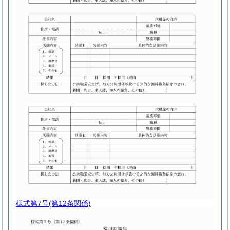
様式第7号
(第12条関係)