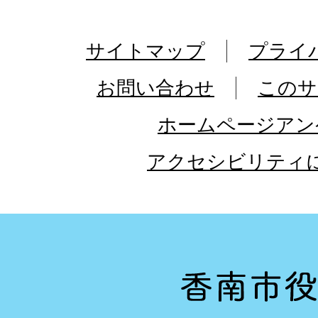
サイトマップ
プライ
お問い合わせ
このサ
ホームページアン
アクセシビリティ