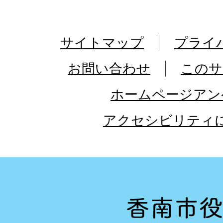
サイトマップ
プライ
お問い合わせ
このサ
ホームページアン
アクセシビリティ