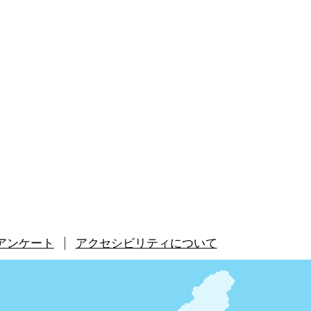
アンケート
アクセシビリティについて