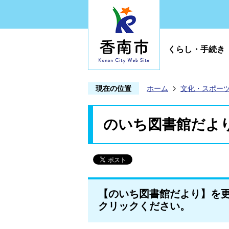
くらし・手続き
現在の位置
ホーム
文化・スポー
のいち図書館だよ
【のいち図書館だより】を更
クリックください。