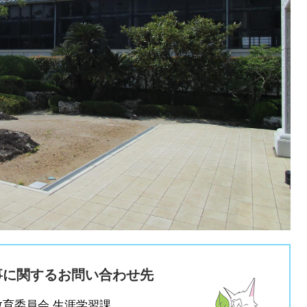
事に関するお問い合わせ先
教育委員会 生涯学習課