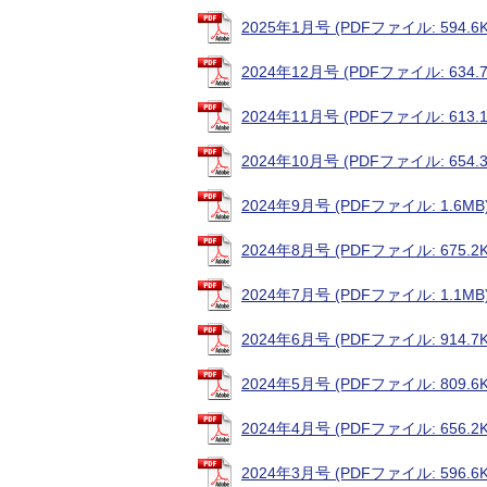
2025年1月号 (PDFファイル: 594.6K
2024年12月号 (PDFファイル: 634.7
2024年11月号 (PDFファイル: 613.1
2024年10月号 (PDFファイル: 654.3
2024年9月号 (PDFファイル: 1.6MB
2024年8月号 (PDFファイル: 675.2K
2024年7月号 (PDFファイル: 1.1MB
2024年6月号 (PDFファイル: 914.7K
2024年5月号 (PDFファイル: 809.6K
2024年4月号 (PDFファイル: 656.2K
2024年3月号 (PDFファイル: 596.6K