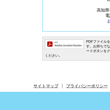
高知県
電
PDFファイルを閲
す。お持ちでない方
ードボタンを
ください。
サイトマップ
プライバシーポリシー