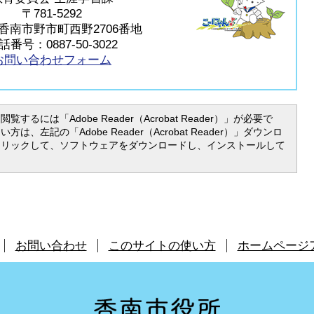
〒781-5292
香南市野市町西野2706番地
話番号：0887-50-3022
お問い合わせフォーム
覧するには「Adobe Reader（Acrobat Reader）」が必要で
は、左記の「Adobe Reader（Acrobat Reader）」ダウンロ
クリックして、ソフトウェアをダウンロードし、インストールして
お問い合わせ
このサイトの使い方
ホームページ