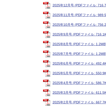
2025年12月号 (PDFファイル: 716.7
2025年11月号 (PDFファイル: 989.5
2025年10月号 (PDFファイル: 756.2
2025年9月号 (PDFファイル: 716.1K
2025年8月号 (PDFファイル: 1.2MB
2025年7月号 (PDFファイル: 1.2MB
2025年6月号 (PDFファイル: 492.4K
2025年5月号 (PDFファイル: 550.9K
2025年4月号 (PDFファイル: 586.7K
2025年3月号 (PDFファイル: 611.5K
2025年2月号 (PDFファイル: 667.7K