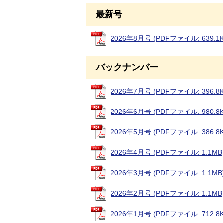
最新号
2026年8月号 (PDFファイル: 639.1K
バックナンバー
2026年7月号 (PDFファイル: 396.8K
2026年6月号 (PDFファイル: 980.8K
2026年5月号 (PDFファイル: 386.8K
2026年4月号 (PDFファイル: 1.1MB
2026年3月号 (PDFファイル: 1.1MB
2026年2月号 (PDFファイル: 1.1MB
2026年1月号 (PDFファイル: 712.8K