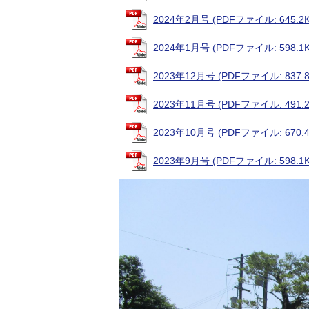
2024年2月号 (PDFファイル: 645.2K
2024年1月号 (PDFファイル: 598.1K
2023年12月号 (PDFファイル: 837.8
2023年11月号 (PDFファイル: 491.2
2023年10月号 (PDFファイル: 670.4
2023年9月号 (PDFファイル: 598.1K