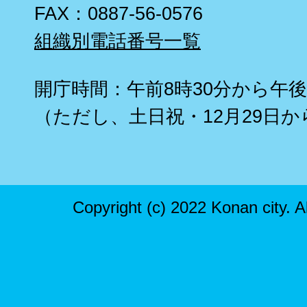
FAX：0887-56-0576
組織別電話番号一覧
開庁時間：午前8時30分から午後
（ただし、土日祝・12月29日か
Copyright (c) 2022 Konan city. A