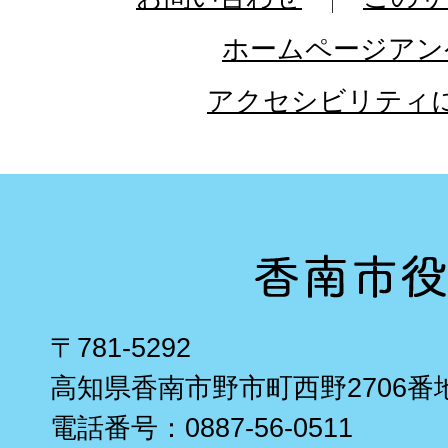
ホームページアン
アクセシビリティ
〒781-5292
高知県香南市野市町西野2706番
電話番号：0887-56-0511