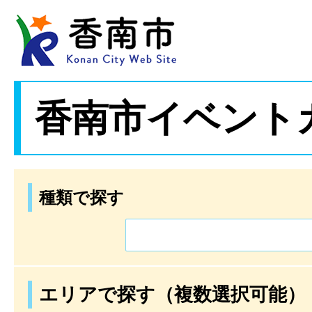
香南市イベント
種類で探す
エリアで探す（複数選択可能）