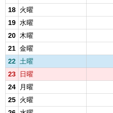
18
火曜
19
水曜
20
木曜
21
金曜
22
土曜
23
日曜
24
月曜
25
火曜
26
水曜