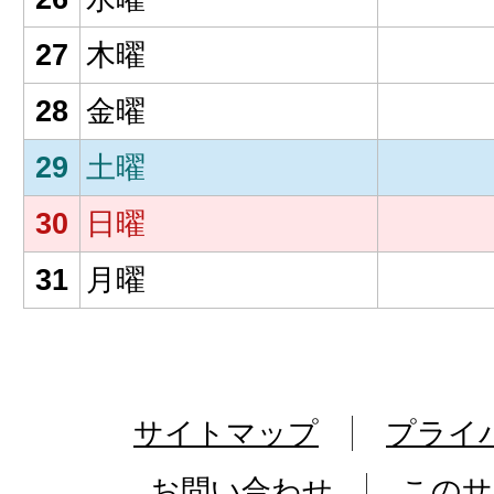
27
木曜
28
金曜
29
土曜
30
日曜
31
月曜
サイトマップ
プライ
お問い合わせ
このサ