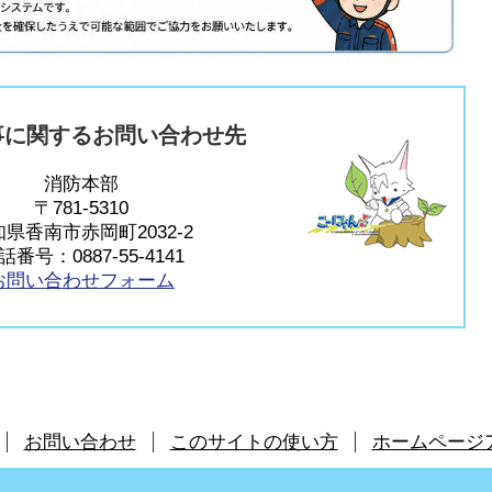
事に関するお問い合わせ先
消防本部
〒781-5310
県香南市赤岡町2032-2
話番号：0887-55-4141
お問い合わせフォーム
お問い合わせ
このサイトの使い方
ホームページ