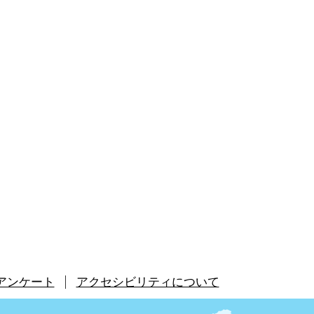
アンケート
アクセシビリティについて