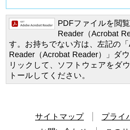
PDFファイルを閲覧
Reader（Acrobat
す。お持ちでない方は、左記の「A
Reader（Acrobat Reader
リックして、ソフトウェアをダ
トールしてください。
サイトマップ
プライ