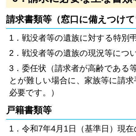
請求書類等（窓口に備えつけて
1．戦没者等の遺族に対する特別
2．戦没者等の遺族の現況等につ
3．委任状（請求者が高齢である
とが難しい場合に、家族等に請求
必要です。）
戸籍書類等
1．令和7年4月1日（基準日）現