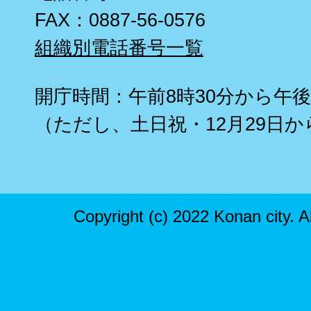
FAX：0887-56-0576
組織別電話番号一覧
開庁時間：午前8時30分から午後
（ただし、土日祝・12月29日か
Copyright (c) 2022 Konan city. A