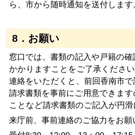
ら、市から随時通知を送付します
8．お願い
窓口では、書類の記入や戸籍の確
かかりますことをご了承ください
連絡をいただくと、前回香南市で
請求書類を事前にご用意できます
ことなど請求書類のご記入が円滑
来庁前、事前連絡のご協力をお願