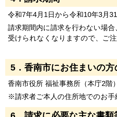
令和7年4月1日から令和10年3月3
請求期間内に請求を行わない場合
受けられなくなりますので、ご注
5．香南市にお住まいの方
香南市役所 福祉事務所（本庁2階
※請求者ご本人の住所地でのお手
6．請求に必要な主な書類