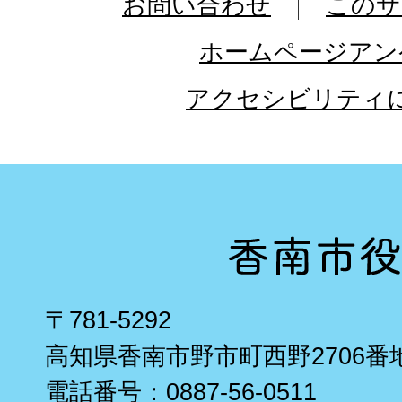
お問い合わせ
このサ
ホームページアン
アクセシビリティ
〒781-5292
高知県香南市野市町西野2706番
電話番号：0887-56-0511