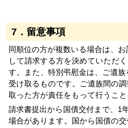
7．留意事項
同順位の方が複数いる場合は、お
して請求する方を決めていただく
す。また、特別弔慰金は、ご遺族
受け取るものです。ご遺族間の調
取った方が責任をもって行うこと
請求書提出から国債交付まで、1
場合があります。国から国債の交