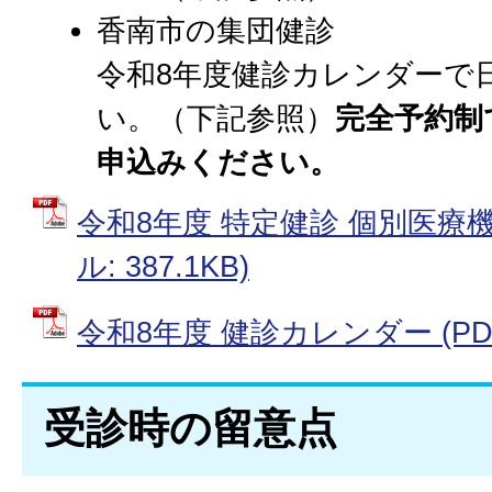
香南市の集団健診
令和8年度健診カレンダーで
い。（下記参照）
完全予約制
申込みください。
令和8年度 特定健診 個別医療機
ル: 387.1KB)
令和8年度 健診カレンダー (PDF
受診時の留意点