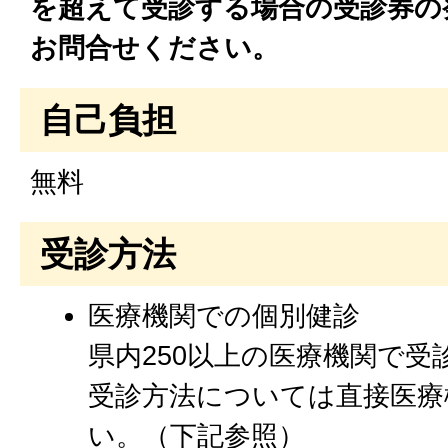
を超えて受診する場合の受診券の
お問合せください。
自己負担
無料
受診方法
医療機関での個別健診
県内250以上の医療機関で受
受診方法については直接医療
い。（下記参照）