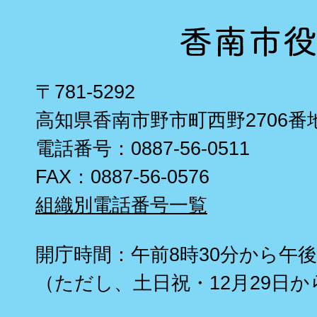
〒781-5292
高知県香南市野市町西野2706番
電話番号：0887-56-0511
FAX：0887-56-0576
組織別電話番号一覧
開庁時間：午前8時30分から午後
（ただし、土日祝・12月29日か