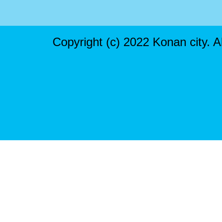
Copyright (c) 2022 Konan city. A