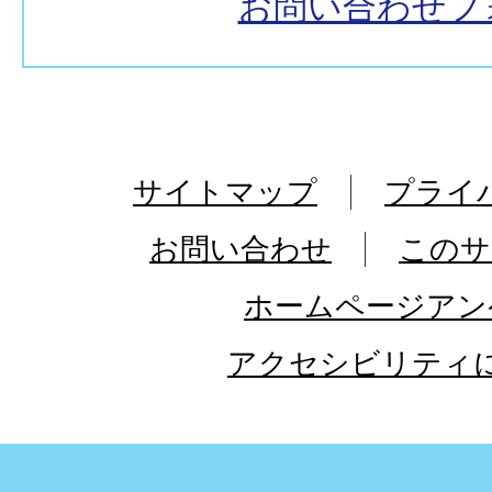
お問い合わせフ
サイトマップ
プライ
お問い合わせ
このサ
ホームページアン
アクセシビリティ