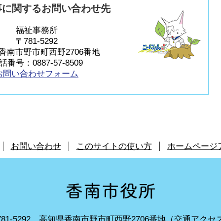
事に関するお問い合わせ先
福祉事務所
〒781-5292
香南市野市町西野2706番地
話番号：0887-57-8509
お問い合わせフォーム
お問い合わせ
このサイトの使い方
ホームページ
81-5292
高知県香南市野市町西野2706番地（
交通アクセ