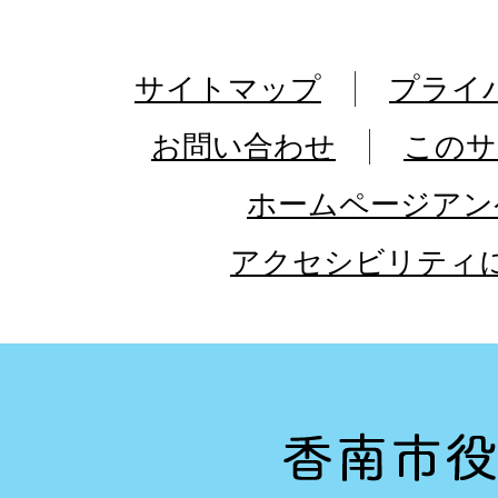
サイトマップ
プライ
お問い合わせ
このサ
ホームページアン
アクセシビリティ