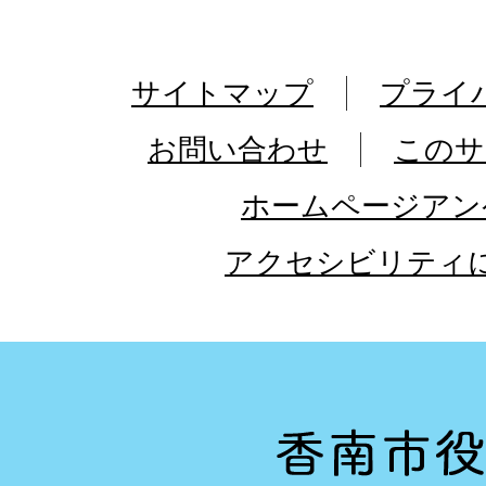
サイトマップ
プライ
お問い合わせ
このサ
ホームページアン
アクセシビリティ