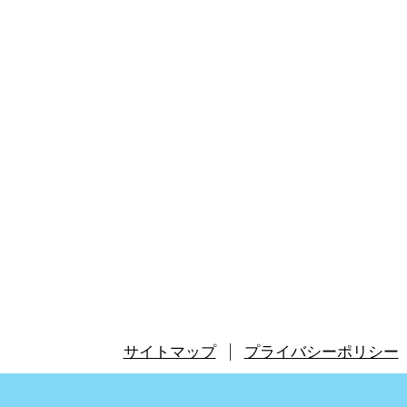
サイトマップ
プライバシーポリシー