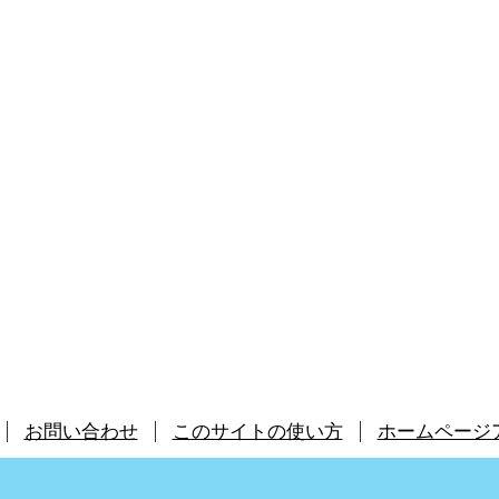
お問い合わせ
このサイトの使い方
ホームページ