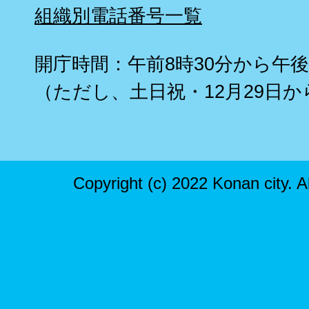
組織別電話番号一覧
開庁時間：午前8時30分から午後
（ただし、土日祝・12月29日か
Copyright (c) 2022 Konan city. A