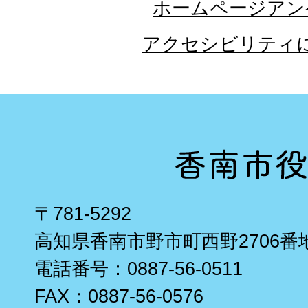
ホームページアン
アクセシビリティ
〒781-5292
高知県香南市野市町西野2706番
電話番号：0887-56-0511
FAX：0887-56-0576