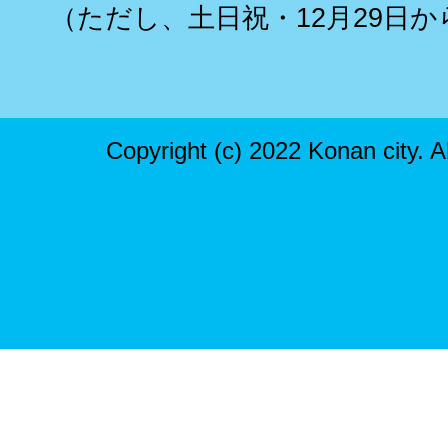
（ただし、土日祝・12月29日か
Copyright (c) 2022 Konan city. A