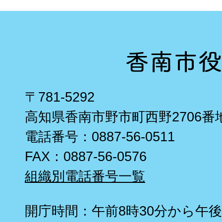
〒781-5292
高知県香南市野市町西野2706番
電話番号：0887-56-0511
FAX：0887-56-0576
組織別電話番号一覧
開庁時間：午前8時30分から午後