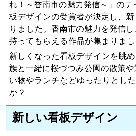
れ！～香南市の魅力発信～」のテ
板デザインの受賞者が決定し、新
りました。香南市の魅力を発信し
持ってもらえる作品が集まりまし
新しくなった看板デザインを眺め
族と一緒に桜づつみ公園の散策や
い物やランチなどゆったりとした
か？
新しい看板デザイン