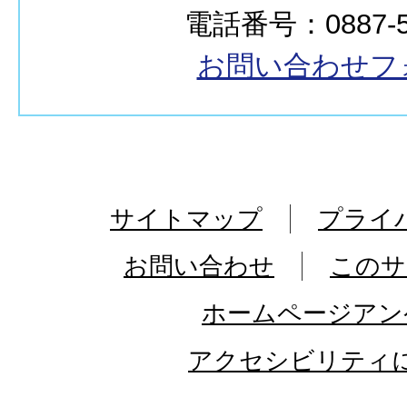
電話番号：0887-50
お問い合わせフ
サイトマップ
プライ
お問い合わせ
このサ
ホームページアン
アクセシビリティ