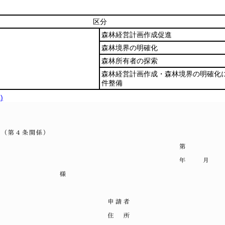
区分
森林経営計画作成促進
森林境界の明確化
森林所有者の探索
森林経営計画作成・森林境界の明確化
件整備
)