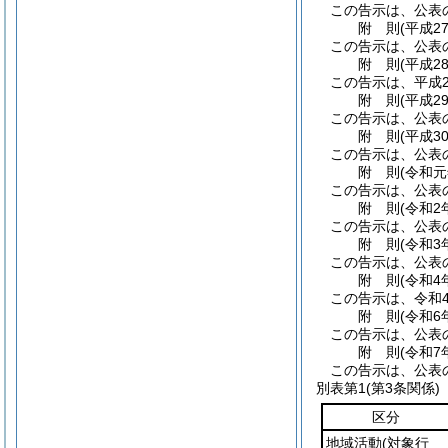
この告示は、公表
附
則
(平成2
この告示は、公表
附
則
(平成2
この告示は、平成2
附
則
(平成2
この告示は、公表
附
則
(平成3
この告示は、公表
附
則
(令和元
この告示は、公表
附
則
(令和2
この告示は、公表
附
則
(令和3
この告示は、公表
附
則
(令和4
この告示は、令和
附
則
(令和6
この告示は、公表
附
則
(令和7
この告示は、公表
別表第1
(第3条関係)
区分
地域活動
(対象行