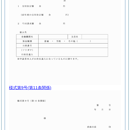
様式第9号
(第11条関係)