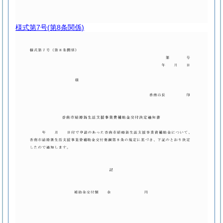
様式第7号
(第8条関係)