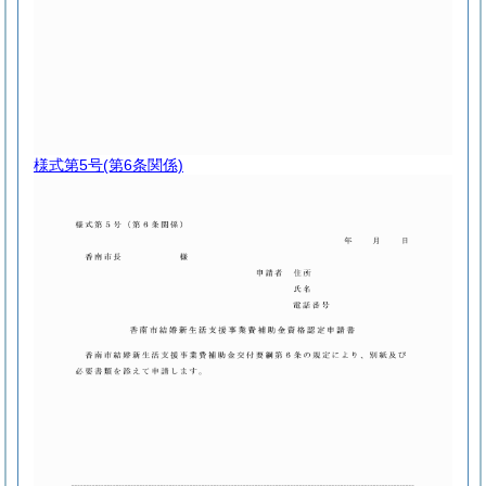
様式第5号
(第6条関係)