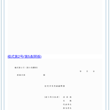
様式第2号
(第5条関係)