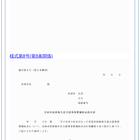
様式第8号
(第9条関係)