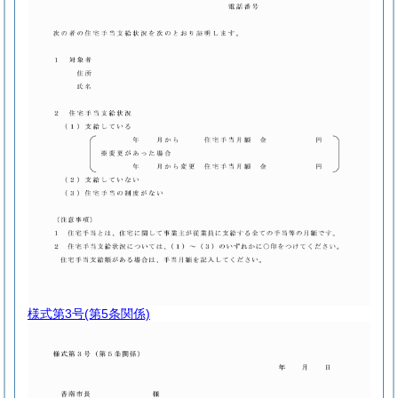
様式第3号
(第5条関係)