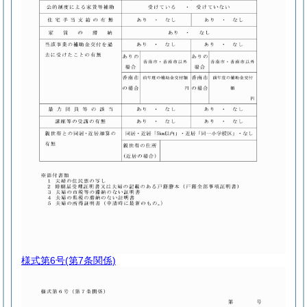
様式第6号
(第7条関係)