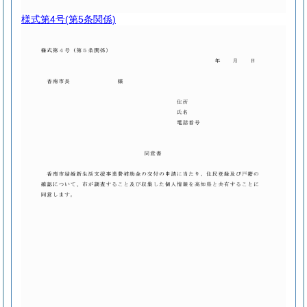
様式第4号
(第5条関係)