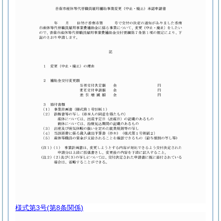
様式第3号
(第8条関係)