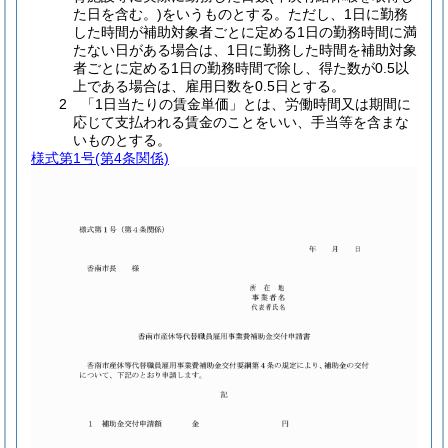
た日を含む。)をいうものとする。ただし、1日に勤務
した時間が補助対象者ごとに定める1日の勤務時間に満
たない日がある場合は、1日に勤務した時間を補助対象
者ごとに定める1日の勤務時間で除し、得た数が0.5以
上である場合は、雇用日数を0.5日とする。
2 「1日当たりの賃金単価」とは、労働時間又は期間に
応じて支払われる賃金のことをいい、手当等を含まな
いものとする。
様式第1号
(第4条関係)