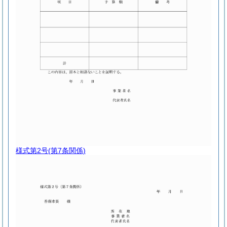
様式第2号
(第7条関係)