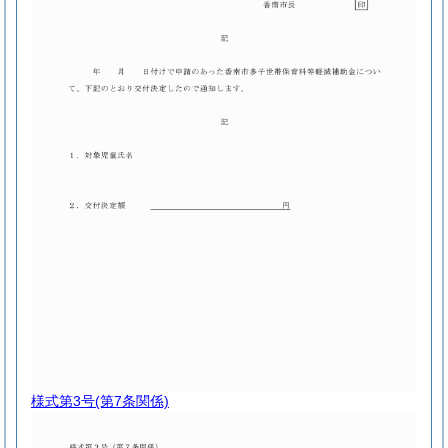
様式第3号
(第7条関係)