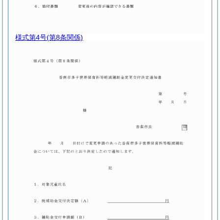
様式第4号
(第8条関係)