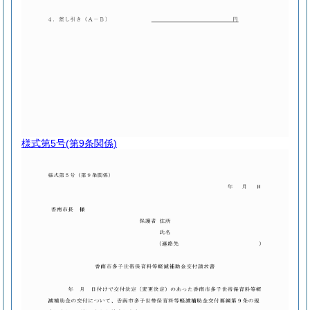
様式第5号
(第9条関係)