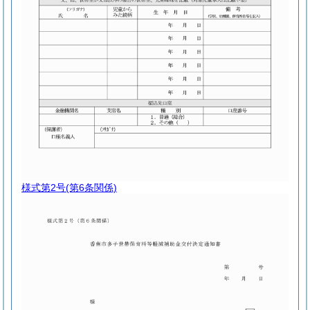
様式第2号
(第6条関係)