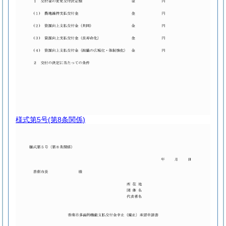
様式第5号
(第8条関係)