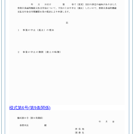
様式第6号
(第9条関係)