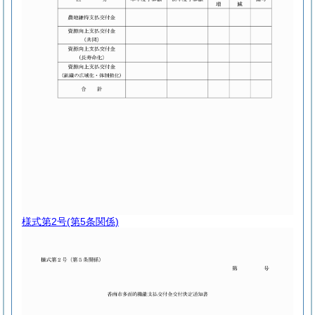
様式第2号
(第5条関係)