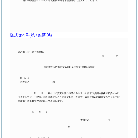
様式第4号
(第7条関係)