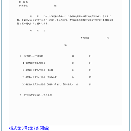
様式第3号
(第7条関係)