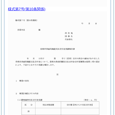
様式第7号
(第10条関係)