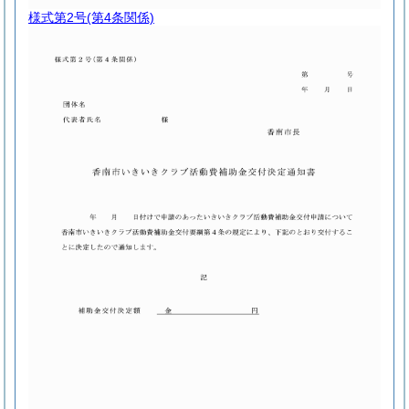
様式第2号
(第4条関係)