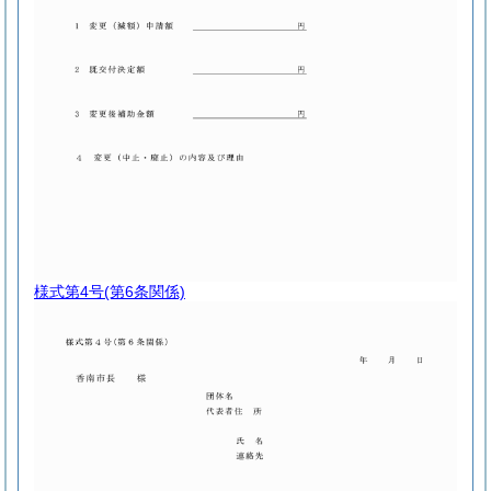
様式第4号
(第6条関係)