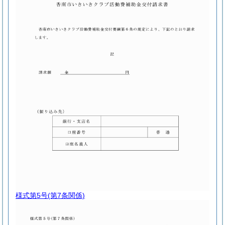
様式第5号
(第7条関係)