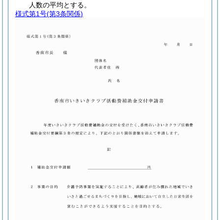
人数の平均とする。
様式第1号
(第3条関係)