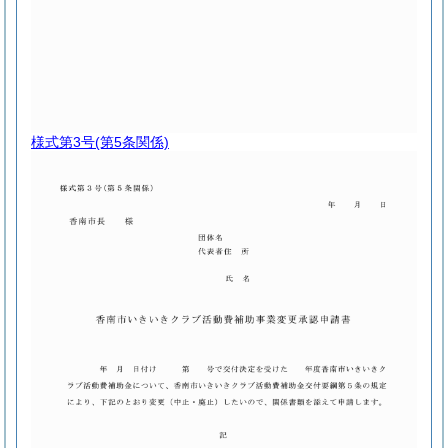
様式第3号
(第5条関係)