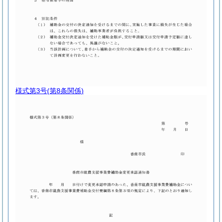
様式第3号
(第8条関係)