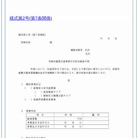
様式第2号
(第7条関係)