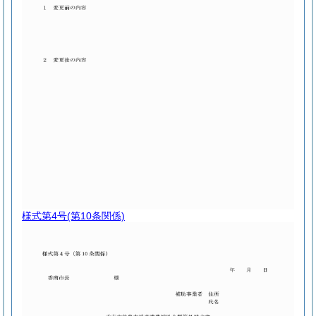
様式第4号
(第10条関係)