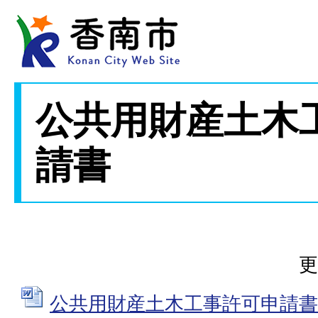
公共用財産土木
請書
更
公共用財産土木工事許可申請書 (