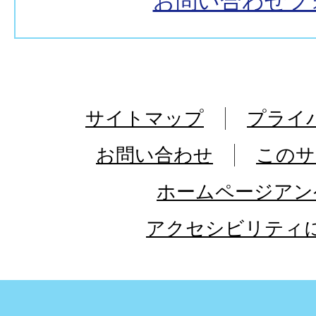
お問い合わせフ
サイトマップ
プライ
お問い合わせ
このサ
ホームページアン
アクセシビリティ