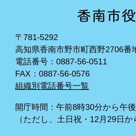
〒781-5292
高知県香南市野市町西野2706番
電話番号：0887-56-0511
FAX：0887-56-0576
組織別電話番号一覧
開庁時間：午前8時30分から午後
（ただし、土日祝・12月29日か