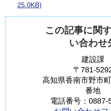
25.0KB)
この記事に関
い合わせ
建設課
〒781-529
高知県香南市野市町西
番地
電話番号：0887-50