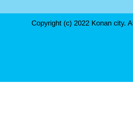
Copyright (c) 2022 Konan city. A