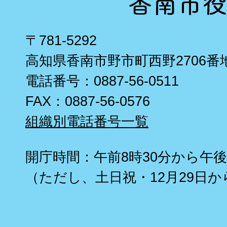
〒781-5292
高知県香南市野市町西野2706番
電話番号：0887-56-0511
FAX：0887-56-0576
組織別電話番号一覧
開庁時間：午前8時30分から午後
（ただし、土日祝・12月29日か