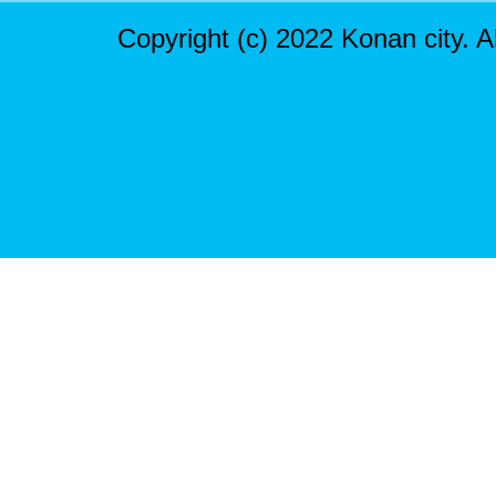
Copyright (c) 2022 Konan city. A