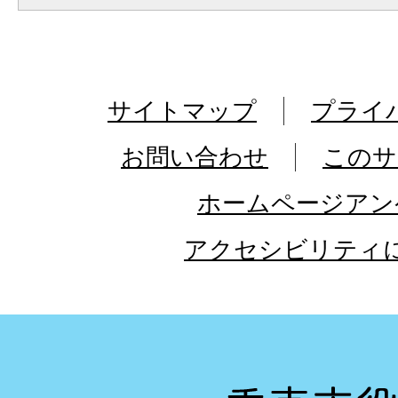
サイトマップ
プライ
お問い合わせ
このサ
ホームページアン
アクセシビリティ