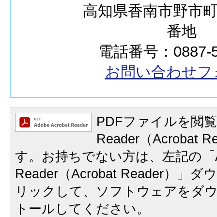
高知県香南市野市町西
番地
電話番号：0887-57
お問い合わせフ
PDFファイルを閲覧
Reader（Acrobat
す。お持ちでない方は、左記の「A
Reader（Acrobat Reader
リックして、ソフトウェアをダ
トールしてください。