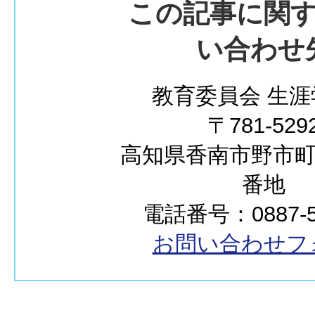
この記事に関
い合わせ
教育委員会 生涯
〒781-529
高知県香南市野市町西
番地
電話番号：0887-50
お問い合わせフ