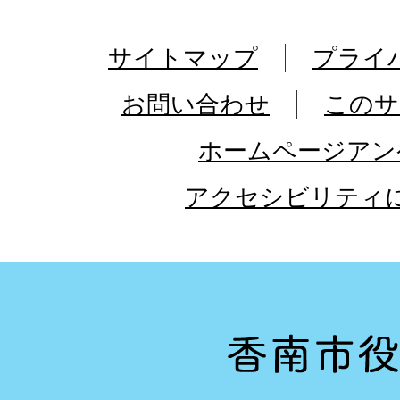
サイトマップ
プライ
お問い合わせ
このサ
ホームページアン
アクセシビリティ