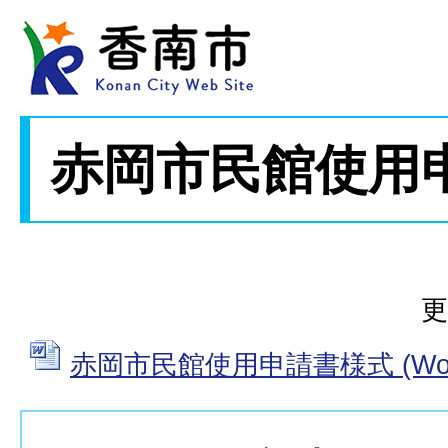
赤岡市民館使用
更
赤岡市民館使用申請書様式 (Word