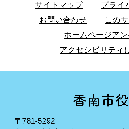
サイトマップ
プライ
お問い合わせ
このサ
ホームページアン
アクセシビリティ
〒781-5292