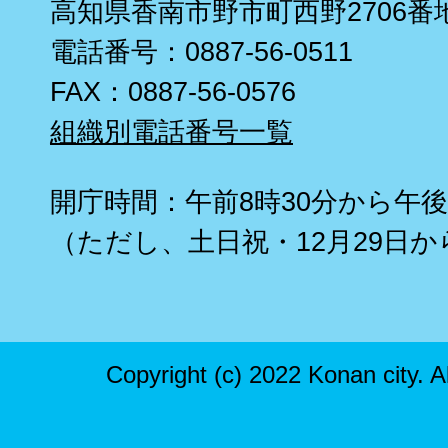
高知県香南市野市町西野2706番
電話番号：0887-56-0511
FAX：0887-56-0576
組織別電話番号一覧
開庁時間：午前8時30分から午後
（ただし、土日祝・12月29日か
Copyright (c) 2022 Konan city. A