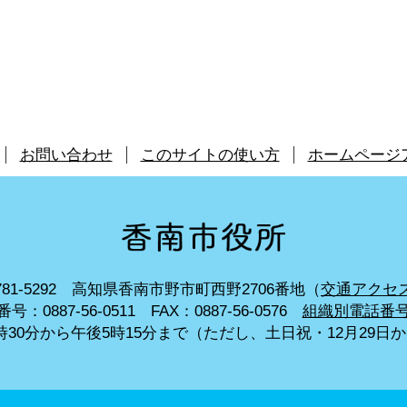
お問い合わせ
このサイトの使い方
ホームページ
81-5292
高知県香南市野市町西野2706番地（
交通アクセ
号：0887-56-0511
FAX：0887-56-0576
組織別電話番
30分から午後5時15分まで
（ただし、土日祝・12月29日