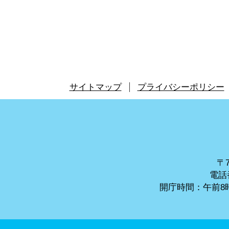
サイトマップ
プライバシーポリシー
〒7
電話番
開庁時間：午前8時