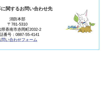
事に関するお問い合わせ先
消防本部
〒781-5310
県香南市赤岡町2032-2
話番号：0887-55-4141
お問い合わせフォーム