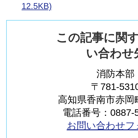
12.5KB)
この記事に関
い合わせ
消防本部
〒781-531
高知県香南市赤岡町2
電話番号：0887-55
お問い合わせフ