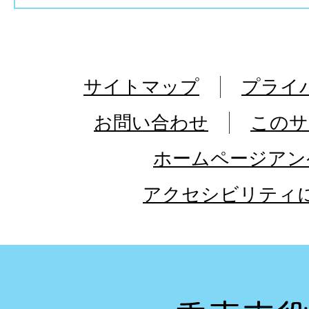
サイトマップ
プライ
お問い合わせ
このサ
ホームページアン
アクセシビリティ