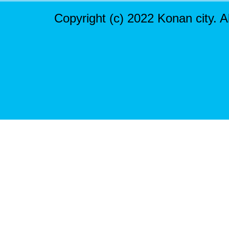
Copyright (c) 2022 Konan city. A