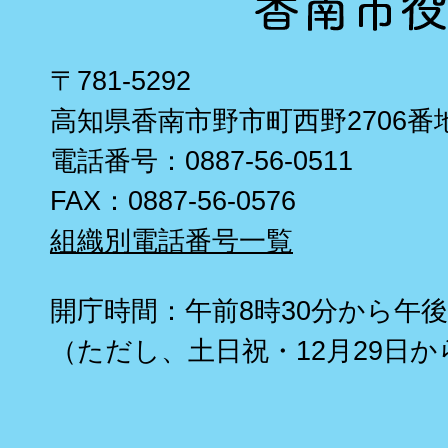
〒781-5292
高知県香南市野市町西野2706番
電話番号：0887-56-0511
FAX：0887-56-0576
組織別電話番号一覧
開庁時間：午前8時30分から午後
（ただし、土日祝・12月29日か