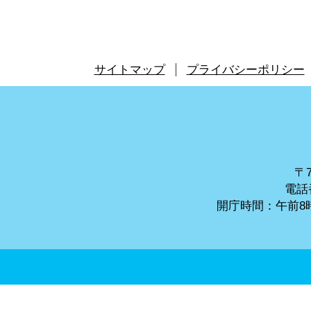
サイトマップ
プライバシーポリシー
〒7
電話番
開庁時間：午前8時