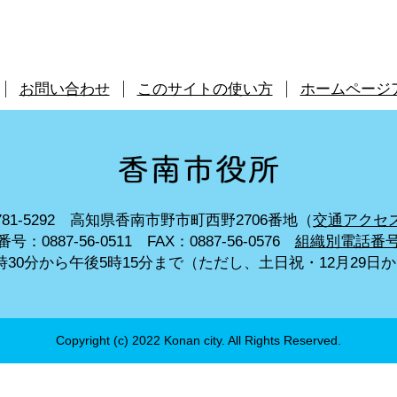
お問い合わせ
このサイトの使い方
ホームページ
81-5292
高知県香南市野市町西野2706番地（
交通アクセ
号：0887-56-0511
FAX：0887-56-0576
組織別電話番
30分から午後5時15分まで
（ただし、土日祝・12月29日
Copyright (c) 2022 Konan city. All Rights Reserved.