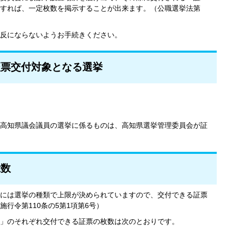
すれば、一定枚数を掲示することが出来ます。（公職選挙法第
反にならないようお手続きください。
証票交付対象となる選挙
高知県議会議員の選挙に係るものは、高知県選挙管理委員会が証
総数
には選挙の種類で上限が決められていますので、交付できる証票
行令第110条の5第1項第6号）
」のそれぞれ交付できる証票の枚数は次のとおりです。