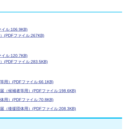
:106.9KB)
DFファイル:267KB)
:120.7KB)
DFファイル:283.5KB)
(PDFファイル:66.1KB)
補者等用）(PDFファイル:198.6KB)
(PDFファイル:70.8KB)
援団体用）(PDFファイル:208.3KB)