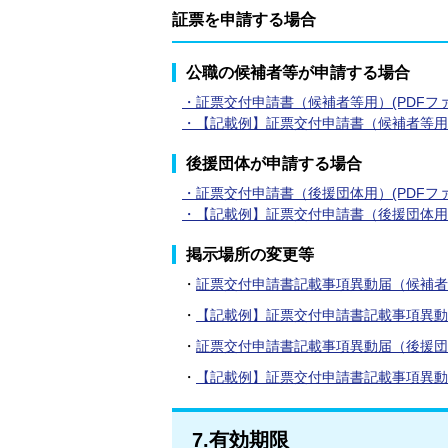
証票を申請する場合
公職の候補者等が申請する場合
・証票交付申請書（候補者等用）(PDFファイル
・【記載例】証票交付申請書（候補者等用）(P
後援団体が申請する場合
・証票交付申請書（後援団体用）(PDFファイル
・【記載例】証票交付申請書（後援団体用）(P
掲示場所の変更等
・
証票交付申請書記載事項異動届（候補者等用）
・
【記載例】証票交付申請書記載事項異動届（候
・
証票交付申請書記載事項異動届（後援団体用）
・
【記載例】証票交付申請書記載事項異動届（後
7.有効期限