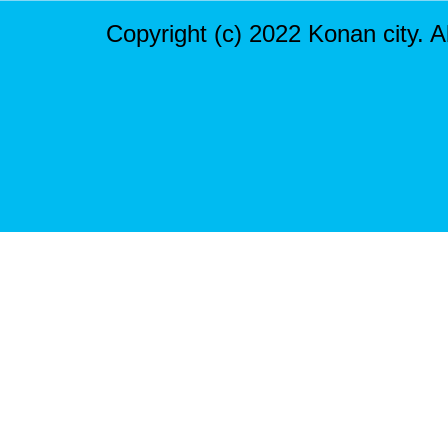
Copyright (c) 2022 Konan city. A