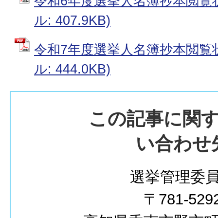
令和6年度選挙人名簿抄本閲覧状
ル: 407.9KB)
令和7年度選挙人名簿抄本閲覧状
ル: 444.0KB)
この記事に関
い合わせ
選挙管理委
〒781-529