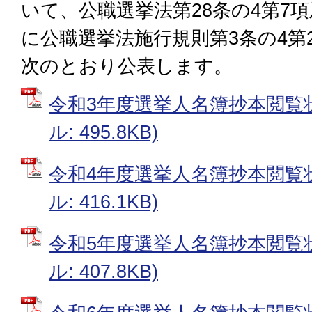
いて、公職選挙法第28条の4第7項
に公職選挙法施行規則第3条の4第
次のとおり公表します。
令和3年度選挙人名簿抄本閲覧状
ル: 495.8KB)
令和4年度選挙人名簿抄本閲覧状
ル: 416.1KB)
令和5年度選挙人名簿抄本閲覧状
ル: 407.8KB)