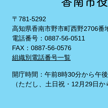
〒781-5292
高知県香南市野市町西野2706番
電話番号：0887-56-0511
FAX：0887-56-0576
組織別電話番号一覧
開庁時間：午前8時30分から午後
（ただし、土日祝・12月29日か