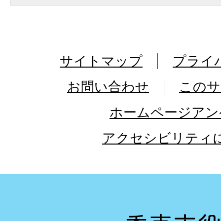
サイトマップ
プライ
お問い合わせ
このサ
ホームページアン
アクセシビリティ