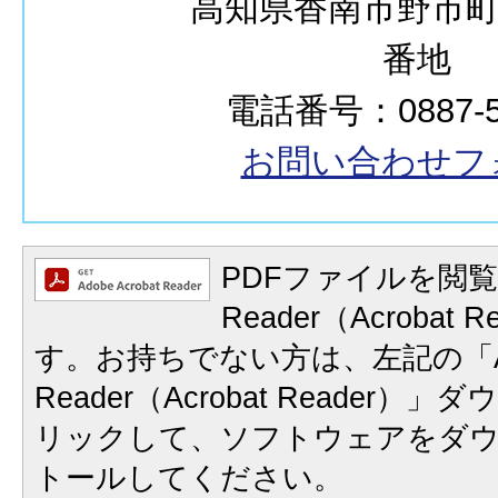
高知県香南市野市町西
番地
電話番号：0887-57
お問い合わせフ
PDFファイルを閲覧
Reader（Acrobat
す。お持ちでない方は、左記の「A
Reader（Acrobat Reader
リックして、ソフトウェアをダ
トールしてください。