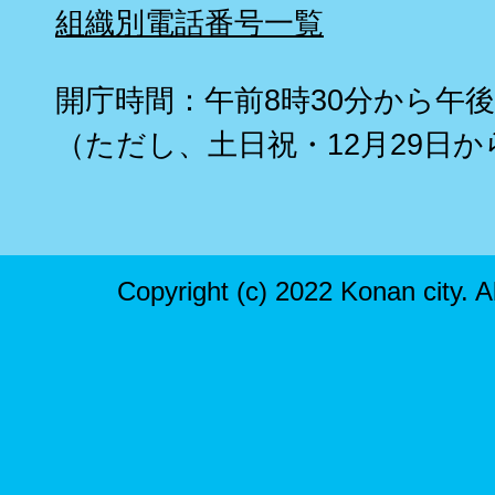
組織別電話番号一覧
開庁時間：午前8時30分から午後
（ただし、土日祝・12月29日か
Copyright (c) 2022 Konan city. A