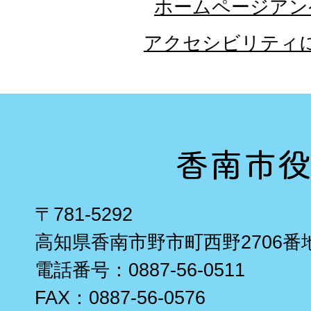
ホームページアン
アクセシビリティ
〒781-5292
高知県香南市野市町西野2706番
電話番号：0887-56-0511
FAX：0887-56-0576