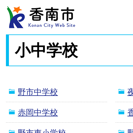
小中学校
野市中学校
赤岡中学校
野市東小学校