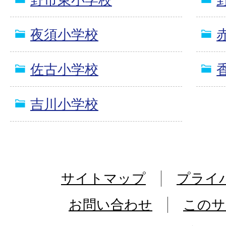
夜須小学校
佐古小学校
吉川小学校
サイトマップ
プライ
お問い合わせ
このサ