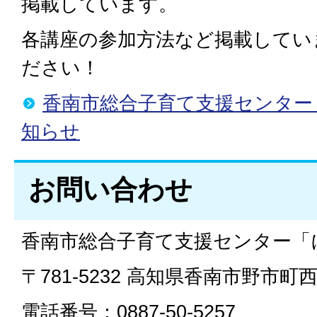
掲載しています。
各講座の参加方法など掲載してい
ださい！
香南市総合子育て支援センター
知らせ
お問い合わせ
香南市総合子育て支援センター「
〒781-5232 高知県香南市野市町西野
電話番号：0887-50-5257