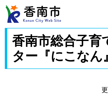
香南市総合子育
ター『にこなん
更