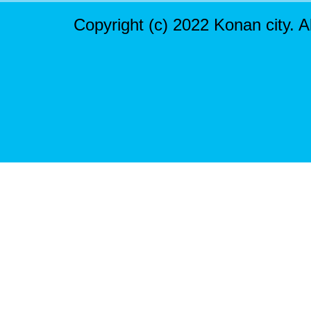
Copyright (c) 2022 Konan city. A