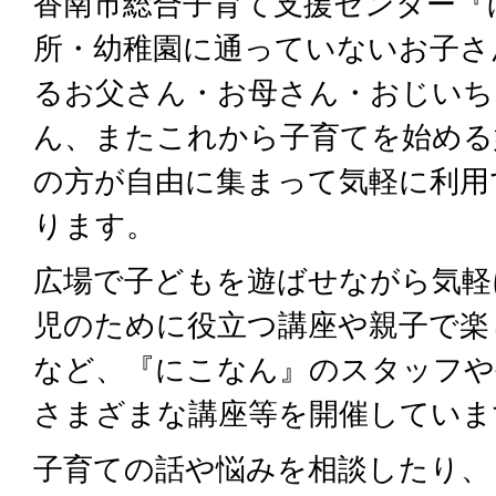
香南市総合子育て支援センター『
所・幼稚園に通っていないお子さ
るお父さん・お母さん・おじいち
ん、またこれから子育てを始める
の方が自由に集まって気軽に利用
ります。
広場で子どもを遊ばせながら気軽
児のために役立つ講座や親子で楽
など、『にこなん』のスタッフや
さまざまな講座等を開催していま
子育ての話や悩みを相談したり、