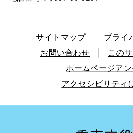
サイトマップ
プライ
お問い合わせ
このサ
ホームページアン
アクセシビリティ