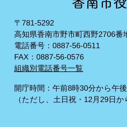
〒781-5292
高知県香南市野市町西野2706番
電話番号：0887-56-0511
FAX：0887-56-0576
組織別電話番号一覧
開庁時間：午前8時30分から午後
（ただし、土日祝・12月29日か