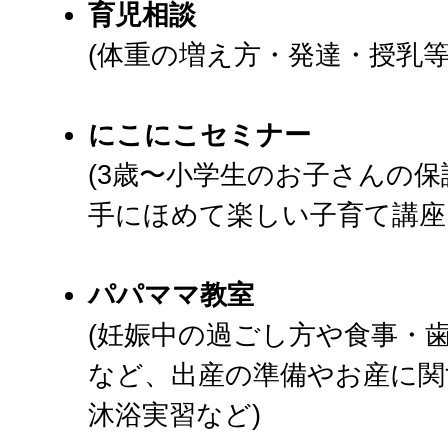
育児相談
(体重の増え方・発達・授乳等
にこにこセミナー
(3歳〜小学生のお子さんの
手にほめて楽しい子育て講座
パパママ教室
(妊娠中の過ごし方や食事・
など、出産の準備やお産に関
沐浴実習など)