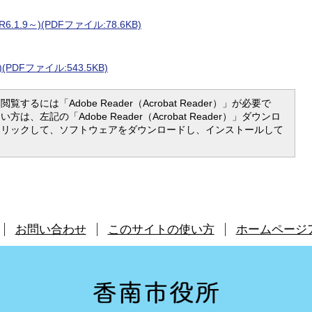
.9～)(PDFファイル:78.6KB)
PDFファイル:543.5KB)
覧するには「Adobe Reader（Acrobat Reader）」が必要で
は、左記の「Adobe Reader（Acrobat Reader）」ダウンロ
クリックして、ソフトウェアをダウンロードし、インストールして
お問い合わせ
このサイトの使い方
ホームページ