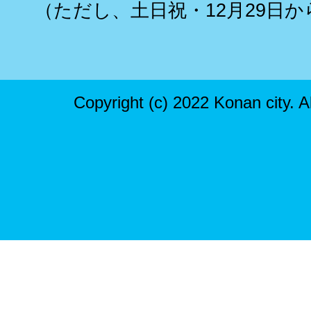
（ただし、土日祝・12月29日か
Copyright (c) 2022 Konan city. A