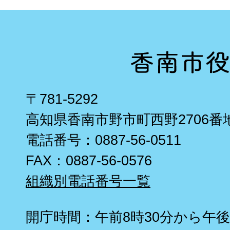
〒781-5292
高知県香南市野市町西野2706番
電話番号：0887-56-0511
FAX：0887-56-0576
組織別電話番号一覧
開庁時間：午前8時30分から午後