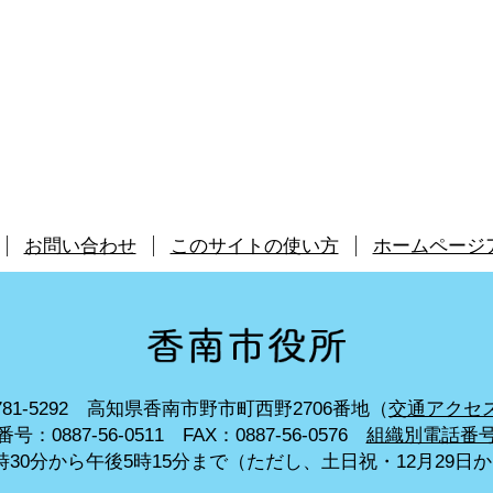
お問い合わせ
このサイトの使い方
ホームページ
81-5292
高知県香南市野市町西野2706番地（
交通アクセ
号：0887-56-0511
FAX：0887-56-0576
組織別電話番
30分から午後5時15分まで
（ただし、土日祝・12月29日