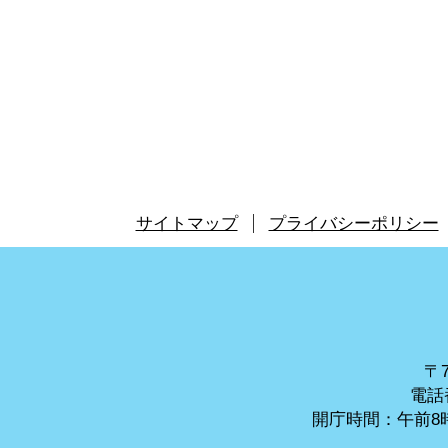
サイトマップ
プライバシーポリシー
〒7
電話番
開庁時間：午前8時