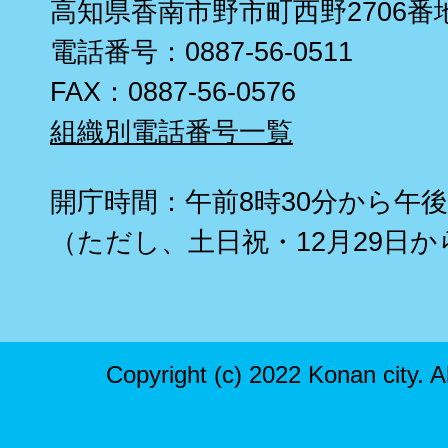
高知県香南市野市町西野2706番
電話番号：0887-56-0511
FAX：0887-56-0576
組織別電話番号一覧
開庁時間：午前8時30分から午後
（ただし、土日祝・12月29日か
Copyright (c) 2022 Konan city. A