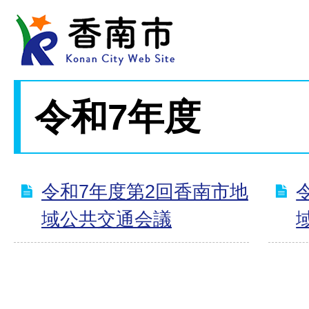
令和7年度
令和7年度第2回香南市地
域公共交通会議