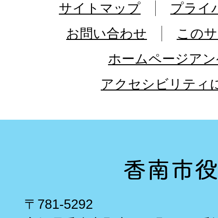
サイトマップ
プライ
お問い合わせ
このサ
ホームページアン
アクセシビリティ
〒781-5292